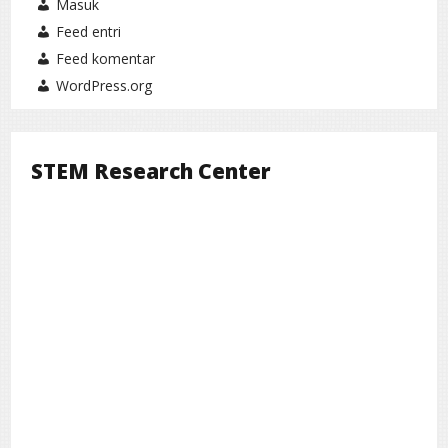
Masuk
Feed entri
Feed komentar
WordPress.org
STEM Research Center