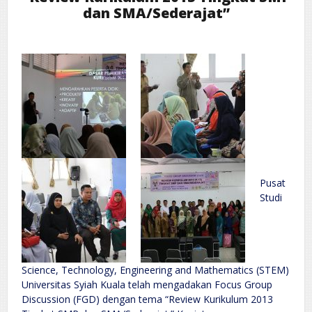
dan SMA/Sederajat”
Pusat
Studi
Science, Technology, Engineering and Mathematics (STEM)
Universitas Syiah Kuala telah mengadakan Focus Group
Discussion (FGD) dengan tema “Review Kurikulum 2013