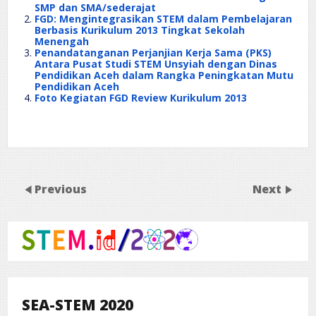
SMP dan SMA/sederajat
FGD: Mengintegrasikan STEM dalam Pembelajaran
Berbasis Kurikulum 2013 Tingkat Sekolah
Menengah
Penandatanganan Perjanjian Kerja Sama (PKS)
Antara Pusat Studi STEM Unsyiah dengan Dinas
Pendidikan Aceh dalam Rangka Peningkatan Mutu
Pendidikan Aceh
Foto Kegiatan FGD Review Kurikulum 2013
Previous
Next
SEA-STEM 2020