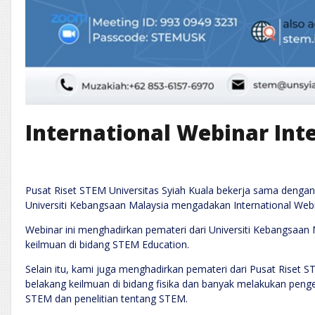
International Webinar Inte
Pusat Riset STEM Universitas Syiah Kuala bekerja sama denga
Universiti Kebangsaan Malaysia mengadakan International Webi
Webinar ini menghadirkan pemateri dari Universiti Kebangsaan M
keilmuan di bidang STEM Education.
Selain itu, kami juga menghadirkan pemateri dari Pusat Riset ST
belakang keilmuan di bidang fisika dan banyak melakukan pen
STEM dan penelitian tentang STEM.