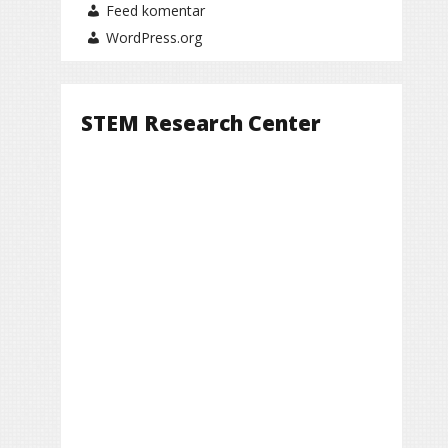
Feed komentar
WordPress.org
STEM Research Center