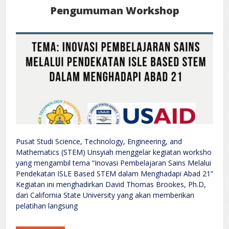
Pengumuman Workshop
Pusat Studi Science, Technology, Engineering, and
Mathematics (STEM) Unsyiah menggelar kegiatan worksho
yang mengambil tema “Inovasi Pembelajaran Sains Melalui
Pendekatan ISLE Based STEM dalam Menghadapi Abad 21”
Kegiatan ini menghadirkan David Thomas Brookes, Ph.D,
dari California State University yang akan memberikan
pelatihan langsung