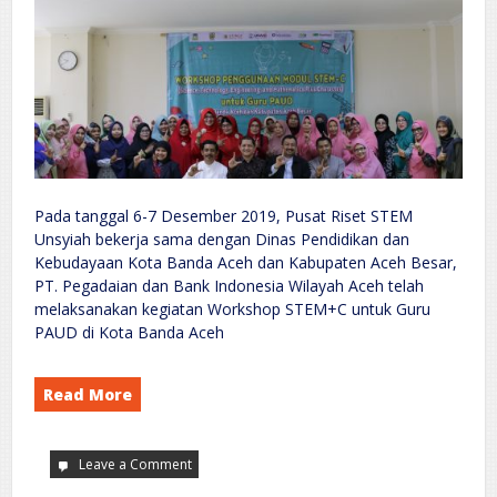
Pada tanggal 6-7 Desember 2019, Pusat Riset STEM
Unsyiah bekerja sama dengan Dinas Pendidikan dan
Kebudayaan Kota Banda Aceh dan Kabupaten Aceh Besar,
PT. Pegadaian dan Bank Indonesia Wilayah Aceh telah
melaksanakan kegiatan Workshop STEM+C untuk Guru
PAUD di Kota Banda Aceh
Read More
Leave a Comment
on
Workshop
Penggunaan