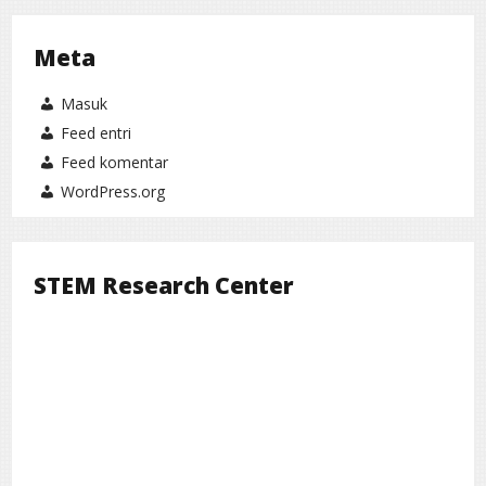
Meta
Masuk
Feed entri
Feed komentar
WordPress.org
STEM Research Center