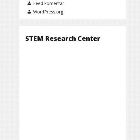
Feed komentar
WordPress.org
STEM Research Center