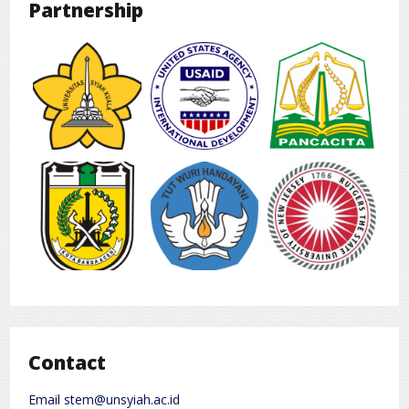
Partnership
Contact
Email stem@unsyiah.ac.id