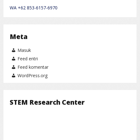
WA +62 853-6157-6970
Meta
Masuk
Feed entri
Feed komentar
WordPress.org
STEM Research Center