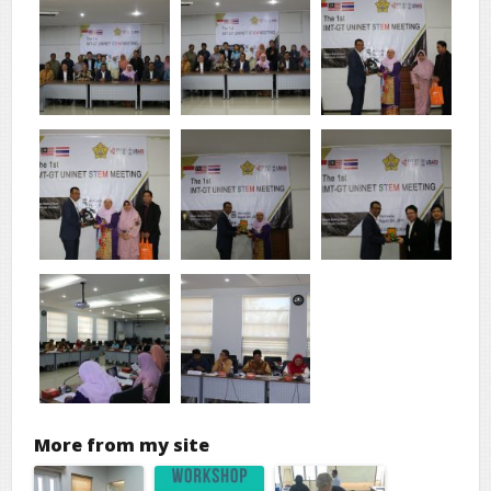
More from my site