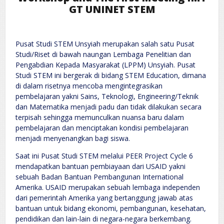
GT UNINET STEM
Pusat Studi STEM Unsyiah merupakan salah satu Pusat
Studi/Riset di bawah naungan Lembaga Penelitian dan
Pengabdian Kepada Masyarakat (LPPM) Unsyiah. Pusat
Studi STEM ini bergerak di bidang STEM Education, dimana
di dalam risetnya mencoba mengintegrasikan
pembelajaran yakni Sains, Teknologi, Engineering/Teknik
dan Matematika menjadi padu dan tidak dilakukan secara
terpisah sehingga memunculkan nuansa baru dalam
pembelajaran dan menciptakan kondisi pembelajaran
menjadi menyenangkan bagi siswa.
Saat ini Pusat Studi STEM melalui PEER Project Cycle 6
mendapatkan bantuan pembiayaan dari USAID yakni
sebuah Badan Bantuan Pembangunan International
Amerika. USAID merupakan sebuah lembaga independen
dari pemerintah Amerika yang bertanggung jawab atas
bantuan untuk bidang ekonomi, pembangunan, kesehatan,
pendidikan dan lain-lain di negara-negara berkembang.