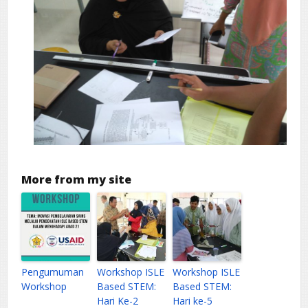
More from my site
Pengumuman
Workshop ISLE
Workshop ISLE
Workshop
Based STEM:
Based STEM:
Hari Ke-2
Hari ke-5