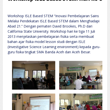
Workshop ISLE Based STEM “Inovasi Pembelajaran Sains
Melalui Pendekatan ISLE Based STEM dalam Menghadapi
Abad 21.” Dengan pemateri David Brookes, Ph.D dari
California State University. Workshop hari ke tiga 11 Juli
2013 menjelaskan pembelajaran fisika serta membuat
bahan ajar fisika model lesson studi dengan ISLE
(Investigative Science Learning environment) kepada guru-
guru fisika tingkat SMA Banda Aceh dan Aceh Besar.