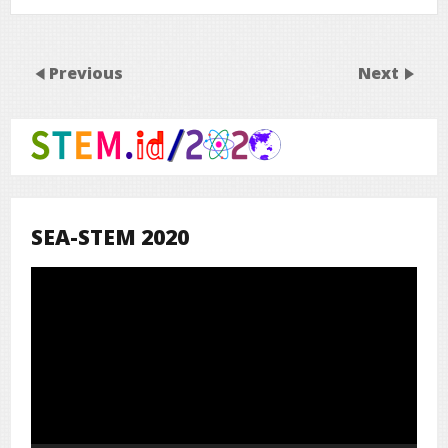
Previous
Next
SEA-STEM 2020
Pemutar
Video